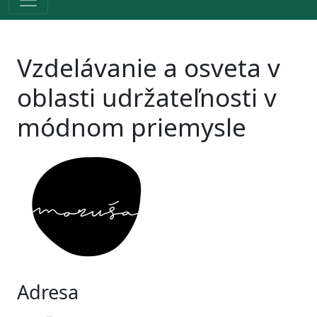
Vzdelávanie a osveta v
oblasti udržateľnosti v
módnom priemysle
Adresa