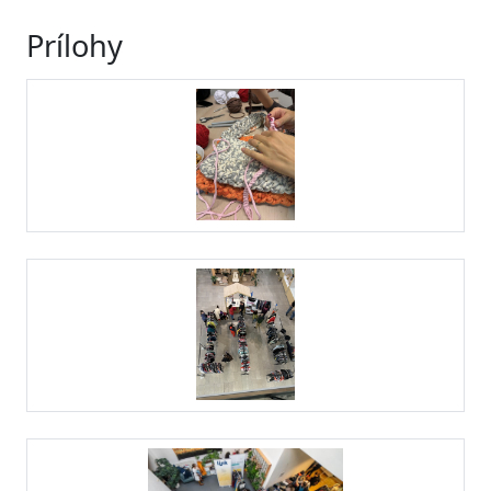
Prílohy