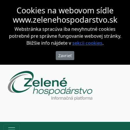
Cookies na webovom sídle
www.zelenehospodarstvo.sk
Webstránka spracúva iba nevyhnutné cookies
potrebné pre správne fungovanie webovej stránky.
Bližšie info nájdete v
sekcii cookies
.