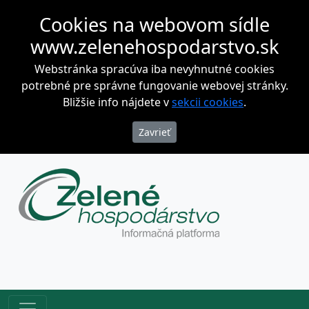
Cookies na webovom sídle
www.zelenehospodarstvo.sk
Webstránka spracúva iba nevyhnutné cookies
potrebné pre správne fungovanie webovej stránky.
Bližšie info nájdete v
sekcii cookies
.