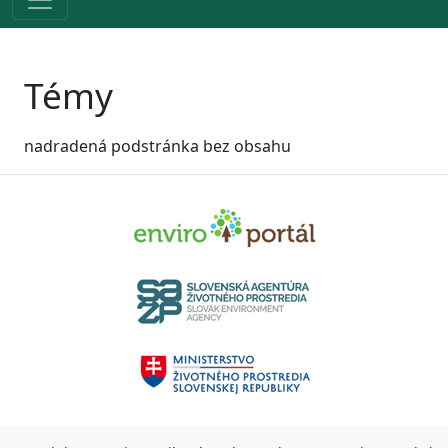
Témy
nadradená podstránka bez obsahu