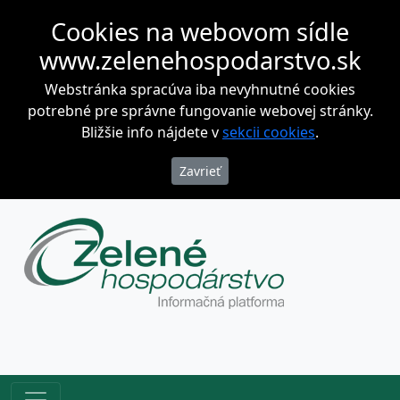
Cookies na webovom sídle
www.zelenehospodarstvo.sk
Webstránka spracúva iba nevyhnutné cookies
potrebné pre správne fungovanie webovej stránky.
Bližšie info nájdete v
sekcii cookies
.