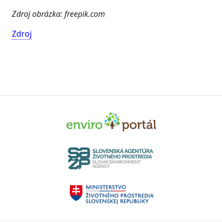
Zdroj obrázka: freepik.com
Zdroj