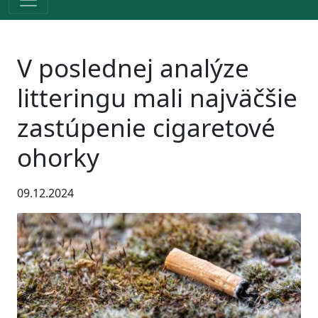
V poslednej analýze
litteringu mali najväčšie
zastúpenie cigaretové
ohorky
09.12.2024