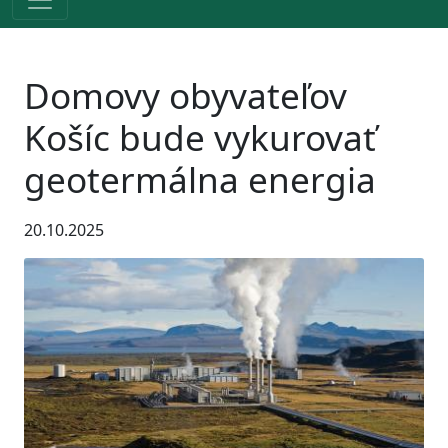
Domovy obyvateľov
Košíc bude vykurovať
geotermálna energia
20.10.2025