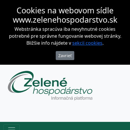
Cookies na webovom sídle
www.zelenehospodarstvo.sk
Webstránka spracúva iba nevyhnutné cookies
potrebné pre správne fungovanie webovej stránky.
Bližšie info nájdete v
sekcii cookies
.