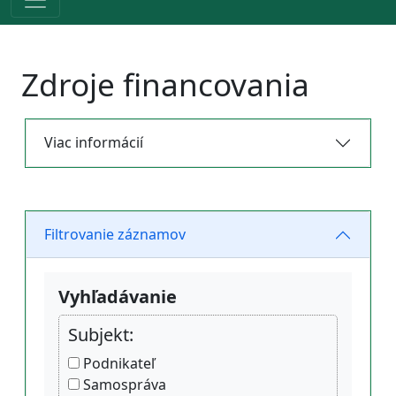
Zdroje financovania
Viac informácií
Filtrovanie záznamov
Vyhľadávanie
Subjekt:
Podnikateľ
Samospráva