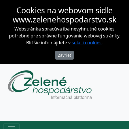
Cookies na webovom sídle
www.zelenehospodarstvo.sk
Webstránka spracúva iba nevyhnutné cookies
potrebné pre správne fungovanie webovej stránky.
Bližšie info nájdete v
sekcii cookies
.