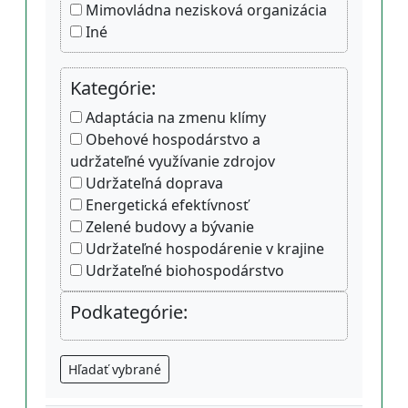
Mimovládna nezisková organizácia
Iné
Kategórie:
Adaptácia na zmenu klímy
Obehové hospodárstvo a
udržateľné využívanie zdrojov
Udržateľná doprava
Energetická efektívnosť
Zelené budovy a bývanie
Udržateľné hospodárenie v krajine
Udržateľné biohospodárstvo
Podkategórie:
Hľadať vybrané