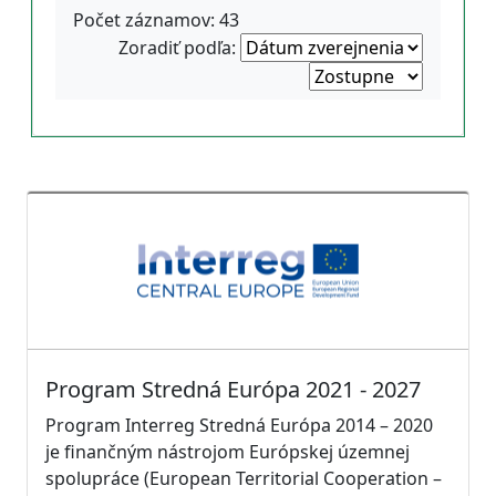
Počet záznamov: 43
Zoradiť podľa:
Program Stredná Európa 2021 - 2027
Program Interreg Stredná Európa 2014 – 2020
je finančným nástrojom Európskej územnej
spolupráce (European Territorial Cooperation –