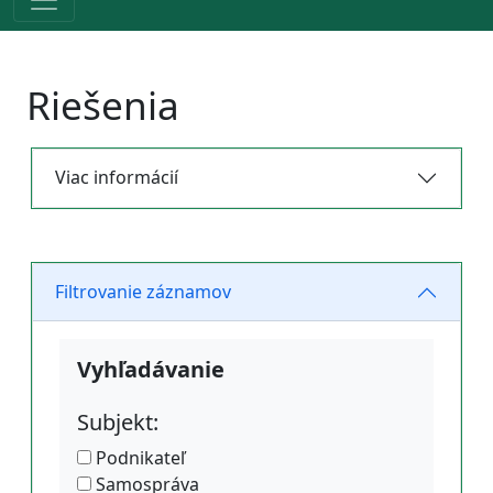
Riešenia
Viac informácií
Filtrovanie záznamov
Vyhľadávanie
Subjekt:
Podnikateľ
Samospráva