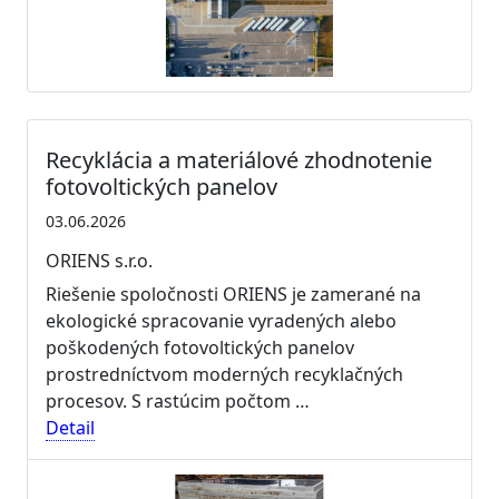
Recyklácia a materiálové zhodnotenie
fotovoltických panelov
03.06.2026
ORIENS s.r.o.
Riešenie spoločnosti ORIENS je zamerané na
ekologické spracovanie vyradených alebo
poškodených fotovoltických panelov
prostredníctvom moderných recyklačných
procesov. S rastúcim počtom …
Detail