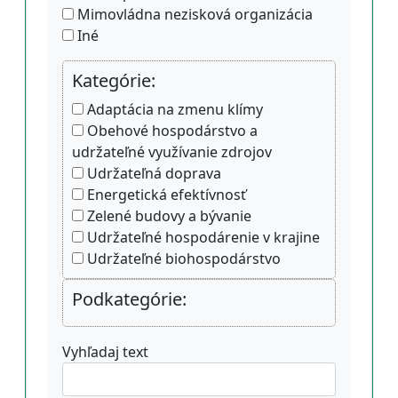
Mimovládna nezisková organizácia
Iné
Kategórie:
Adaptácia na zmenu klímy
Obehové hospodárstvo a
udržateľné využívanie zdrojov
Udržateľná doprava
Energetická efektívnosť
Zelené budovy a bývanie
Udržateľné hospodárenie v krajine
Udržateľné biohospodárstvo
Podkategórie:
Vyhľadaj text