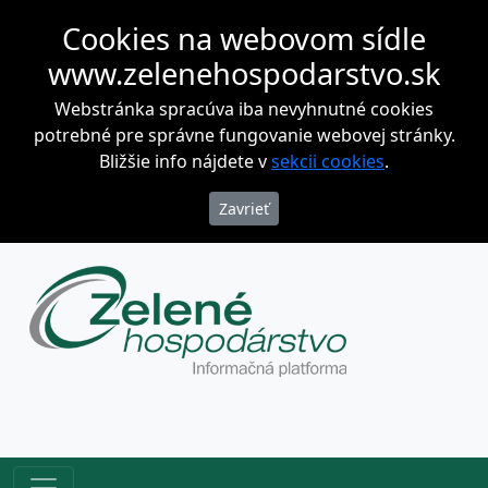
Cookies na webovom sídle
www.zelenehospodarstvo.sk
Webstránka spracúva iba nevyhnutné cookies
potrebné pre správne fungovanie webovej stránky.
Bližšie info nájdete v
sekcii cookies
.