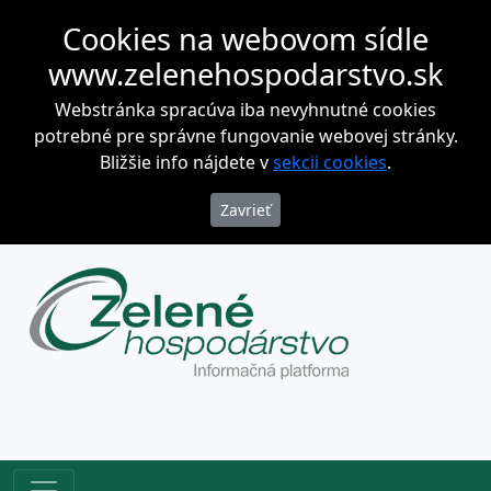
Cookies na webovom sídle
www.zelenehospodarstvo.sk
Webstránka spracúva iba nevyhnutné cookies
potrebné pre správne fungovanie webovej stránky.
Bližšie info nájdete v
sekcii cookies
.