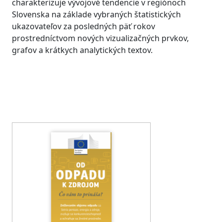
charakterizuje vývojové tendencie v regiónoch
Slovenska na základe vybraných štatistických
ukazovateľov za posledných päť rokov
prostredníctvom nových vizualizačných prvkov,
grafov a krátkych analytických textov.