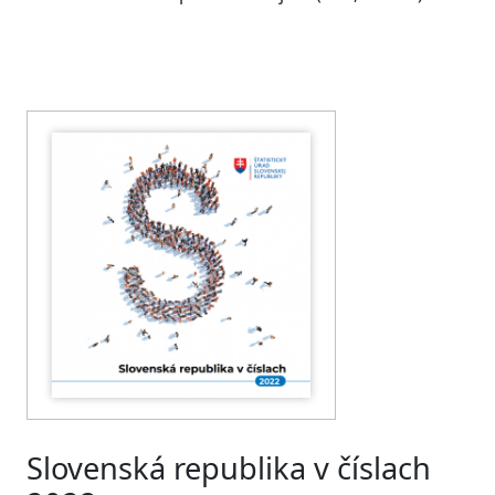
Slovenská republika v číslach