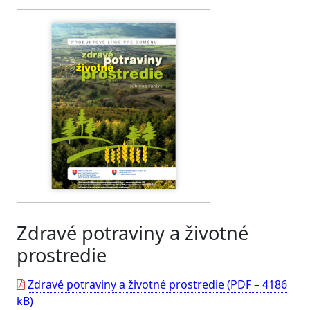
Zdravé potraviny a životné
prostredie
Zdravé potraviny a životné prostredie (PDF – 4186
kB)