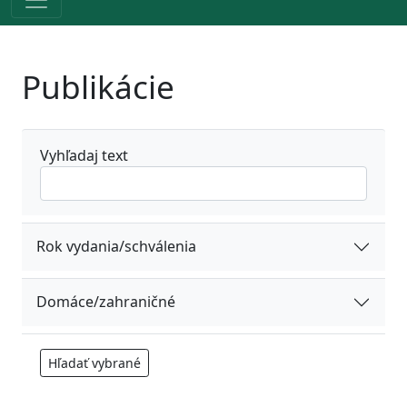
Publikácie
Vyhľadaj text
Rok vydania/schválenia
Domáce/zahraničné
Hľadať vybrané