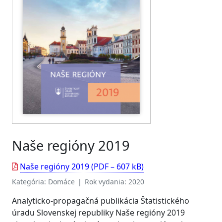
Naše regióny 2019
Naše regióny 2019 (PDF – 607 kB)
Kategória: Domáce | Rok vydania: 2020
Analyticko-propagačná publikácia Štatistického
úradu Slovenskej republiky Naše regióny 2019