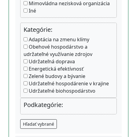
Mimovládna nezisková organizácia
Iné
Kategórie:
Adaptácia na zmenu klímy
Obehové hospodárstvo a
udržateľné využívanie zdrojov
Udržateľná doprava
Energetická efektívnosť
Zelené budovy a bývanie
Udržateľné hospodárenie v krajine
Udržateľné biohospodárstvo
Podkategórie:
Hľadať vybrané