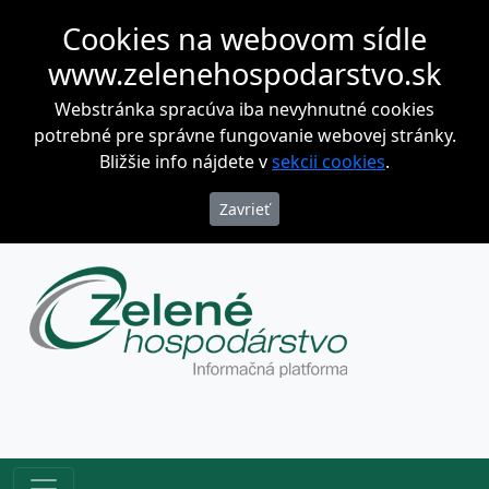
Cookies na webovom sídle
www.zelenehospodarstvo.sk
Webstránka spracúva iba nevyhnutné cookies
potrebné pre správne fungovanie webovej stránky.
Bližšie info nájdete v
sekcii cookies
.