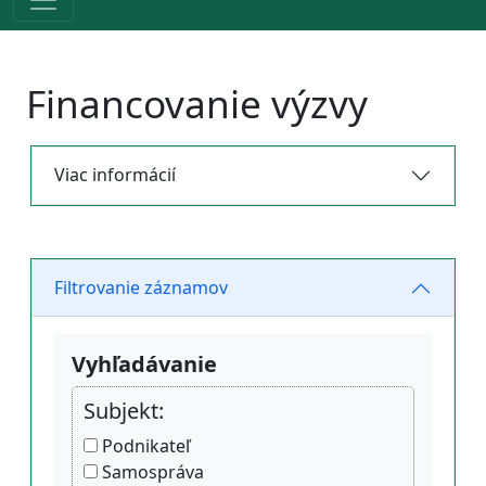
Financovanie výzvy
Viac informácií
Filtrovanie záznamov
Vyhľadávanie
Subjekt:
Podnikateľ
Samospráva