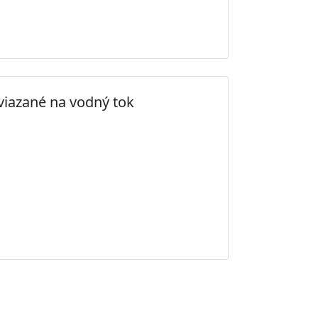
viazané na vodný tok