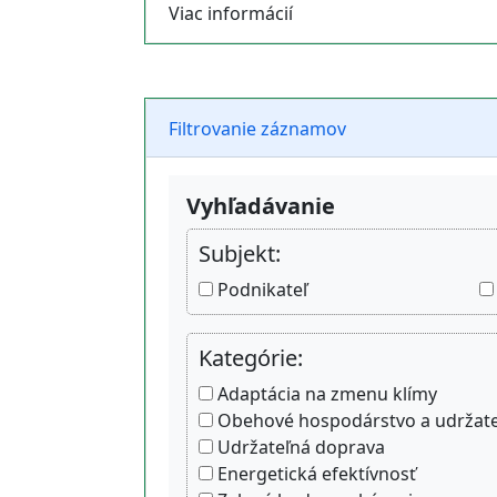
Viac informácií
Filtrovanie záznamov
Vyhľadávanie
Subjekt:
Podnikateľ
Kategórie:
Adaptácia na zmenu klímy
Obehové hospodárstvo a udržateľ
Udržateľná doprava
Energetická efektívnosť