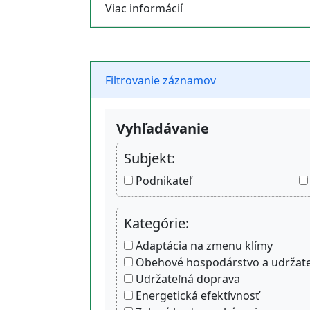
Viac informácií
Filtrovanie záznamov
Vyhľadávanie
Subjekt:
Podnikateľ
Kategórie:
Adaptácia na zmenu klímy
Obehové hospodárstvo a udržateľ
Udržateľná doprava
Energetická efektívnosť