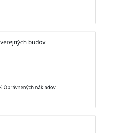
 verejných budov
 % Oprávnených nákladov