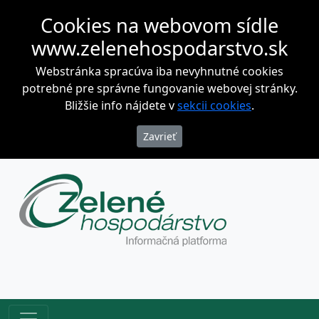
Cookies na webovom sídle
www.zelenehospodarstvo.sk
Webstránka spracúva iba nevyhnutné cookies
potrebné pre správne fungovanie webovej stránky.
Bližšie info nájdete v
sekcii cookies
.