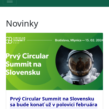
Novinky
Prvý Circular Summit na Slovensku
sa bude konať už v polovici februára